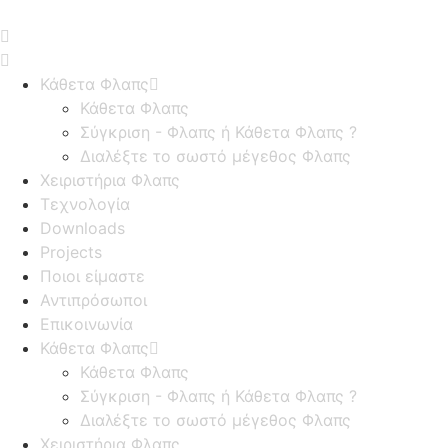
Κάθετα Φλαπς
Κάθετα Φλαπς
Σύγκριση - Φλαπς ή Κάθετα Φλαπς ?
Διαλέξτε το σωστό μέγεθος Φλαπς
Χειριστήρια Φλαπς
Τεχνολογία
Downloads
Projects
Ποιοι είμαστε
Αντιπρόσωποι
Επικοινωνία
Κάθετα Φλαπς
Κάθετα Φλαπς
Σύγκριση - Φλαπς ή Κάθετα Φλαπς ?
Διαλέξτε το σωστό μέγεθος Φλαπς
Χειριστήρια Φλαπς