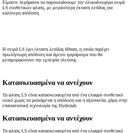
Είμαστε περήφανοι να παρουσιάσουμε την ολοκαίνουργια σειρά
LS συνθετικών φλαπς, με μεγαλύτερη έκταση λεπίδας για
καλύτερη απόδοση.
Η σειρά LS έχει έκταση λεπίδας 60mm, η οποία παρέχει
πρωτόγνωρη απόδοση και άμεσο τριμάρισμα που θα
μεταμορφώσουν την εμπειρία πλεύσης
Κατασκευασμένα να αντέχουν
Τα φλαπς LS είναι κατασκευασμένα από ένα ελαφρύ συνθετικό
υλικό χωρίς να ρισκάρεται η απόδοση και η αξιοπιστία, χάρη στην
επαναστατική τεχνολογία της Hydrotab.
Κατασκευασμένα να αντέχουν
Τα φλαπς LS είναι κατασκευασμένα από ένα ελαφρύ συνθετικό