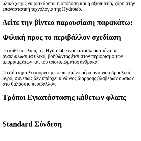
υλικό χωρίς να ρισκάρεται η απόδοση και η αξιοπιστία, χάρη στην
επαναστατική τεχνολογία της Hydrotab.
Δείτε την βίντεο παρουσίαση παρακάτω:
Φιλική προς το περιβάλλον σχεδίαση
Τα κάθετα φλαπς της Hydrotab είναι κατασκευασμένα με
ανακυκλωσιμα υλικά, βοηθώντας έτσι στον περιορισμό των
απορριμμάτων και του αποτυπώματος άνθρακα!
Το σύστημα λειτουργεί με πεπιεσμένο αέρα αντί για υδραυλικά
υγρά, συνεπώς δεν υπάρχει κίνδυνος διαρροής βλαβερών ουσιών
στο θαλάσσιο περιβάλλον.
Τρόποι Εγκατάστασης κάθετων φλαπς
Standard Σύνδεση