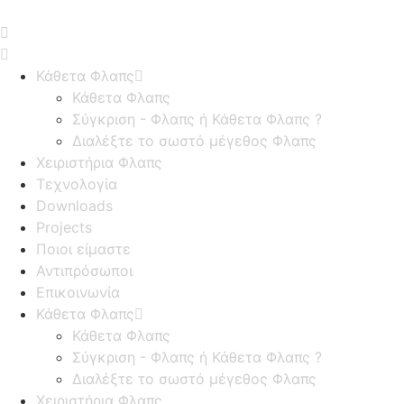
Κάθετα Φλαπς
Κάθετα Φλαπς
Σύγκριση - Φλαπς ή Κάθετα Φλαπς ?
Διαλέξτε το σωστό μέγεθος Φλαπς
Χειριστήρια Φλαπς
Τεχνολογία
Downloads
Projects
Ποιοι είμαστε
Αντιπρόσωποι
Επικοινωνία
Κάθετα Φλαπς
Κάθετα Φλαπς
Σύγκριση - Φλαπς ή Κάθετα Φλαπς ?
Διαλέξτε το σωστό μέγεθος Φλαπς
Χειριστήρια Φλαπς