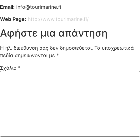
Email:
info@tourimarine.fi
Web Page:
http://www.tourimarine.fi/
Αφήστε μια απάντηση
Η ηλ. διεύθυνση σας δεν δημοσιεύεται.
Τα υποχρεωτικά
πεδία σημειώνονται με
*
Σχόλιο
*