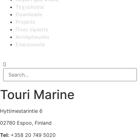
Τεχνολογία
Downloads
Projects
Ποιοι είμαστε
Αντιπρόσωποι
Επικοινωνία
Touri Marine
Hyttimestarintie 6
02780 Espoo, Finland
Tel:
+358 20 749 5020